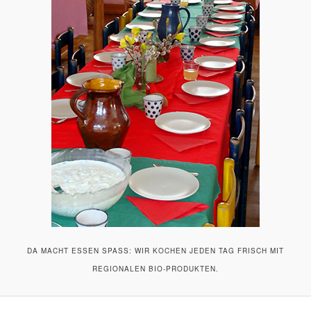
DA MACHT ESSEN SPASS: WIR KOCHEN JEDEN TAG FRISCH MIT R
EGIONALEN BIO-PRODUKTEN.