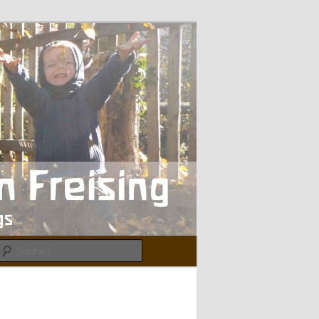
Suchen