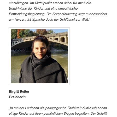
einzubringen. Im Mittelpunkt stehen dabei für mich die
Bedürfnisse der Kinder und eine empathische
Entwicklungsbegleitung. Die Sprachförderung liegt mir besonders
am Herzen, ist Sprache doch der Schlüssel zur Welt.“
Birgitt Reiter
Erzieherin
„
In meiner Laufbahn als pädagogische Fachkraft durfte ich schon
einige Kinder auf ihren persönlichen Wegen begleiten. Der Schritt