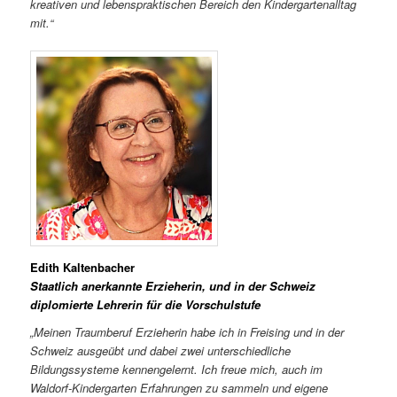
kreativen und lebenspraktischen Bereich den Kindergartenalltag
mit.“
Edith Kaltenbacher
Staatlich anerkannte Erzieherin, und in der Schweiz
diplomierte Lehrerin für die Vorschulstufe
„Meinen Traumberuf Erzieherin habe ich in Freising und in der
Schweiz ausgeübt und dabei zwei unterschiedliche
Bildungssysteme kennengelernt. Ich freue mich, auch im
Waldorf-Kindergarten Erfahrungen zu sammeln und eigene