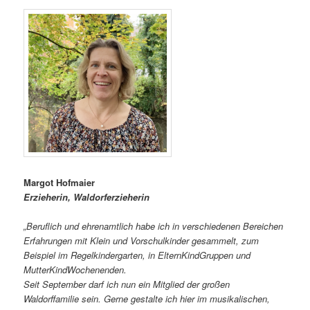
Margot Hofmaier
Erzieherin, Waldorferzieherin
„Beruflich und ehrenamtlich habe ich in verschiedenen Bereichen
Erfahrungen mit Klein und Vorschulkinder gesammelt, zum
Beispiel im Regelkindergarten, in ElternKindGruppen und
MutterKindWochenenden.
Seit September darf ich nun ein Mitglied der großen
Waldorffamilie sein. Gerne gestalte ich hier im musikalischen,