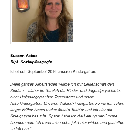
Susann Acbas
Dipl. Sozialpädagogin
leitet seit September 2016 unseren Kindergarten.
„Mein ganzes Arbeitsleben widme ich mit Leidenschaft den
Kindern – bisher im Bereich der Kinder- und Jugendpsychiatrie,
einer Heilpädagogischen Tagesstätte und einem
Naturkindergarten. Unseren Waldorfkindergarten kenne ich schon
lange: Früher haben meine älteste Tochter und ich hier die
Spielgruppe besucht. Später habe ich die Leitung der Gruppe
übernommen. Ich freue mich sehr, jetzt hier wirken und gestalten
zu können.“